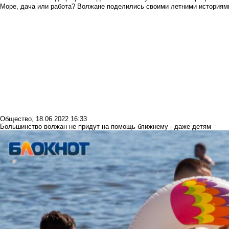
Море, дача или работа? Волжане поделились своими летними историям
Общество
,
18.06.2022 16:33
Большинство волжан не придут на помощь ближнему - даже детям