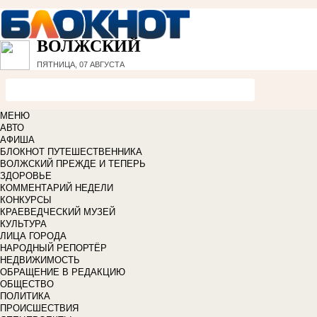
ВОЛЖСКИЙ
ПЯТНИЦА, 07 АВГУСТА
МЕНЮ
АВТО
АФИША
БЛОКНОТ ПУТЕШЕСТВЕННИКА
ВОЛЖСКИЙ ПРЕЖДЕ И ТЕПЕРЬ
ЗДОРОВЬЕ
КОММЕНТАРИЙ НЕДЕЛИ
КОНКУРСЫ
КРАЕВЕДЧЕСКИЙ МУЗЕЙ
КУЛЬТУРА
ЛИЦА ГОРОДА
НАРОДНЫЙ РЕПОРТЁР
НЕДВИЖИМОСТЬ
ОБРАЩЕНИЕ В РЕДАКЦИЮ
ОБЩЕСТВО
ПОЛИТИКА
ПРОИСШЕСТВИЯ