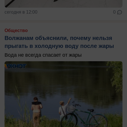
сегодня в 12:00
0
Общество
Волжанам объяснили, почему нельзя
прыгать в холодную воду после жары
Вода не всегда спасает от жары