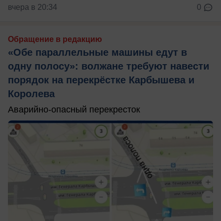
вчера в 20:34
0
Обращение в редакцию
«Обе параллельные машины едут в
одну полосу»: волжане требуют навести
порядок на перекрёстке Карбышева и
Королева
Аварийно-опасный перекресток