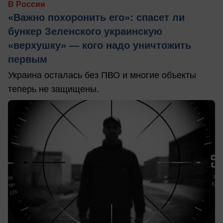
В России
«Важно похоронить его»: спасет ли
бункер Зеленского украинскую
«верхушку» — кого надо уничтожить
первым
Украина осталась без ПВО и многие объекты
теперь не защищены.