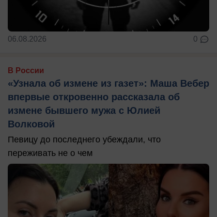
06.08.2026
0
В России
«Узнала об измене из газет»: Маша Вебер
впервые откровенно рассказала об
измене бывшего мужа с Юлией
Волковой
Певицу до последнего убеждали, что
переживать не о чем