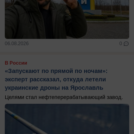
06.08.2026
0
В России
«Запускают по прямой по ночам»:
эксперт рассказал, откуда летели
украинские дроны на Ярославль
Целями стал нефтеперерабатывающий завод.