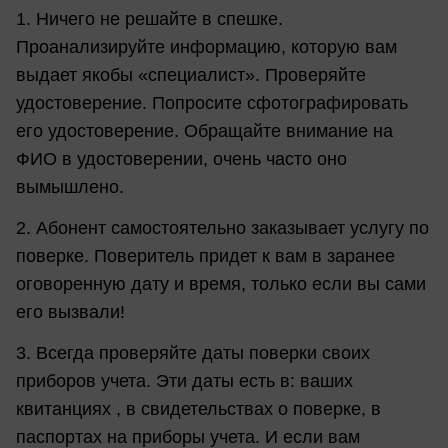
1. Ничего не решайте в спешке.
Проанализируйте информацию, которую вам
выдает якобы «специалист». Проверяйте
удостоверение. Попросите сфотографировать
его удостоверение. Обращайте внимание на
ФИО в удостоверении, очень часто оно
вымышлено.
2. Абонент самостоятельно заказывает услугу по
поверке. Поверитель придет к вам в заранее
оговоренную дату и время, только если вы сами
его вызвали!
3. Всегда проверяйте даты поверки своих
приборов учета. Эти даты есть в: ваших
квитанциях , в свидетельствах о поверке, в
паспортах на приборы учета. И если вам