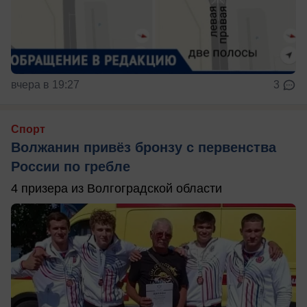
вчера в 19:27
3
Спорт
Волжанин привёз бронзу с первенства
России по гребле
4 призера из Волгоградской области