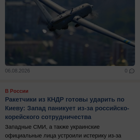
06.08.2026
0
В России
Ракетчики из КНДР готовы ударить по
Киеву: Запад паникует из-за российско-
корейского сотрудничества
Западные СМИ, а также украинские
официальные лица устроили истерику из-за