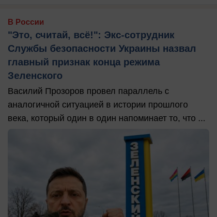
В России
"Это, считай, всё!": Экс-сотрудник
Службы безопасности Украины назвал
главный признак конца режима
Зеленского
Василий Прозоров провел параллель с
аналогичной ситуацией в истории прошлого
века, который один в один напоминает то, что ...