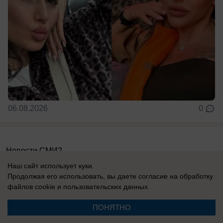
06.08.2026
0
Новости СМИ2
Наш сайт использует куки.
Продолжая его использовать, вы даете согласие на обработку
файлов cookie
и пользовательских данных.
ПОНЯТНО
Реклама на сайте
О компании