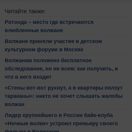
Читайте также:
Ротонда – место где встречаются
влюбленные волжане
Волжане приняли участие в детском
культурном форуме в Москве
Волжанам положено бесплатное
обследование, но не всем: как получить, и
что в него входит
«Стены вот-вот рухнут, а в квартиры ползут
тараканы»: никто не хочет слышать жалобы
волжан
Лидер крупнейшего в России байк-клуба
«Ночные волки» устроил премьеру своего
фильма в Волжском