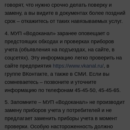
говорят, что нужно срочно делать поверку и
замену, а вы видите в документах более поздний
срок – откажитесь от таких навязываемых услуг.
4. МУП «Водоканал» заранее оповещает о
предстоящих обходах и проверках приборов
учета (объявления на подъездах, на сайте, в
соцсетях). Эту информацию легко проверить на
сайте предприятия
https://www.vkanal.ru/
, в
группе ВКонтакте, а также в СМИ. Если вы
сомневаетесь – позвоните и уточните
информацию по телефонам 45-45-50, 45-45-65.
5. Запомните – МУП «Водоканал» не производит
замену приборов учета у потребителей и не
предлагает заменить приборы учета в момент
проверки. Особую настороженность должно