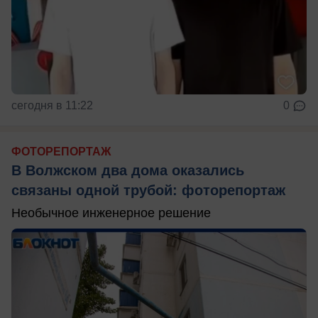
сегодня в 11:22
0
ФОТОРЕПОРТАЖ
В Волжском два дома оказались
связаны одной трубой: фоторепортаж
Необычное инженерное решение