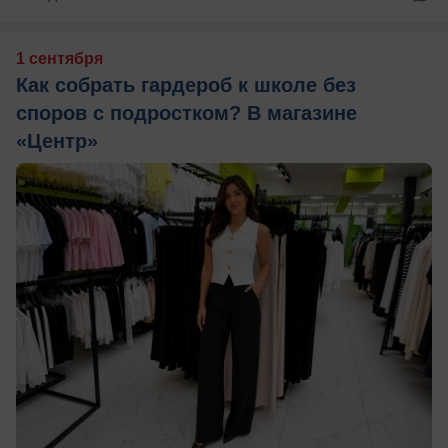
1 сентября
Как собрать гардероб к школе без
споров с подростком? В магазине
«Центр»