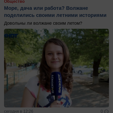
Общество
Море, дача или работа? Волжане
поделились своими летними историями
Довольны ли волжане своим летом?
сегодня в 12:26
0