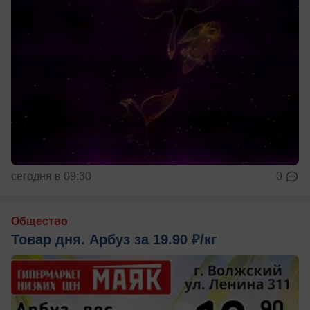
сегодня в 09:30
0
Общество
Товар дня. Арбуз за 19.90 ₽/кг