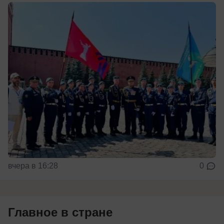
вчера в 16:28
0
Главное в стране