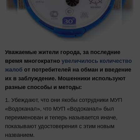
Уважаемые жители города, за последние
время многократно
увеличилось количество
жалоб
от потребителей на обман и введение
их в заблуждение. Мошенники используют
разные способы и методы:
1. Убеждают, что они якобы сотрудники МУП
«Водоканал», что МУП «Водоканал» был
переименован и теперь называется иначе,
показывают удостоверения с этим новым
названием.