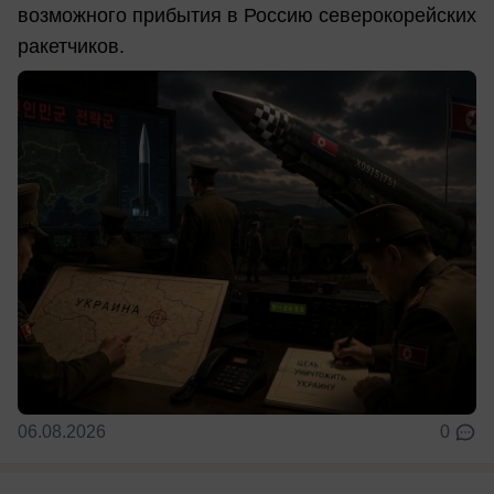
возможного прибытия в Россию северокорейских
ракетчиков.
06.08.2026
0