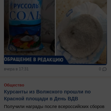
вчера в 17:31
0
Общество
Курсанты из Волжского прошли по
Красной площади в День ВДВ
Получили награды после всероссийских сборов