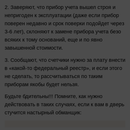
2. Заверяют, что прибор учета вышел строя и
непригоден к эксплуатации (даже если прибор
поверен недавно и срок поверки подойдет через
3-6 лет), склоняют к замене прибора учета безо
всяких к тому оснований, еще и по явно
завышенной стоимости.
3. Сообщают, что счетчики нужно за плату внести
в «какой-то федеральный реестр», и если этого
не сделать, то рассчитываться по таким
приборам якобы будет нельзя.
Будьте бдительны!!! Помните, как нужно
действовать в таких случаях, если к вам в дверь
стучится настырный обманщик: