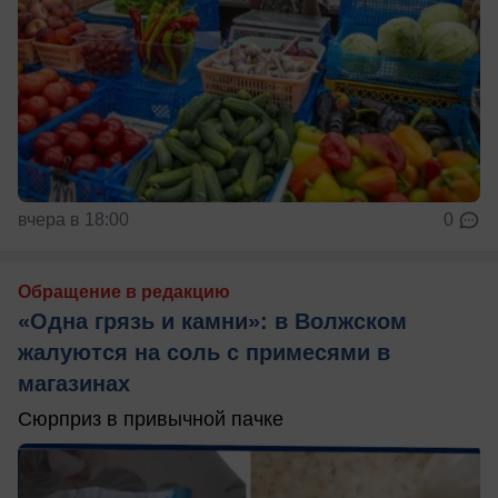
вчера в 18:00
0
Обращение в редакцию
«Одна грязь и камни»: в Волжском
жалуются на соль с примесями в
магазинах
Сюрприз в привычной пачке