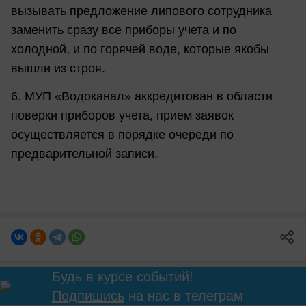
вызывать предложение липового сотрудника
заменить сразу все приборы учета и по
холодной, и по горячей воде, которые якобы
вышли из строя.
6. МУП «Водоканал» аккредитован в области
поверки приборов учета, прием заявок
осуществляется в порядке очереди по
предварительной записи.
Будь в курсе событий!
Подпишись
на нас в телеграм