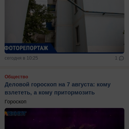
сегодня в 10:25
1
Общество
Деловой гороскоп на 7 августа: кому
взлететь, а кому притормозить
Гороскоп