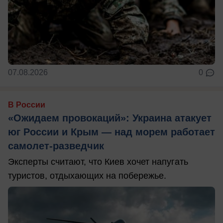
07.08.2026
0
В России
«Ожидаем провокаций»: Украина атакует
юг России и Крым — над морем работает
самолет-разведчик
Эксперты считают, что Киев хочет напугать
туристов, отдыхающих на побережье.