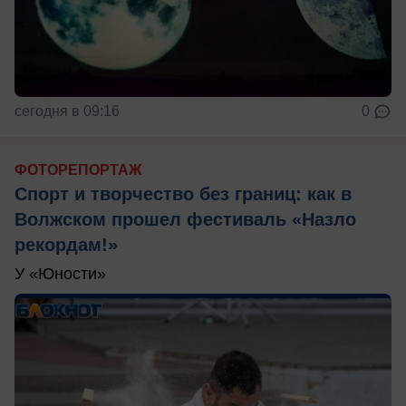
сегодня в 09:16
0
ФОТОРЕПОРТАЖ
Спорт и творчество без границ: как в
Волжском прошел фестиваль «Назло
рекордам!»
У «Юности»