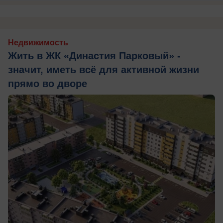
Недвижимость
Жить в ЖК «Династия Парковый» -
значит, иметь всё для активной жизни
прямо во дворе