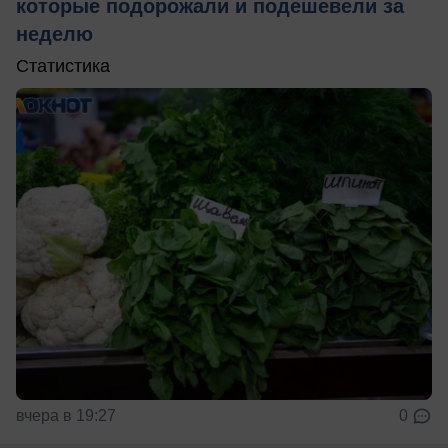
которые подорожали и подешевели за
неделю
Статистика
вчера в 19:27
0