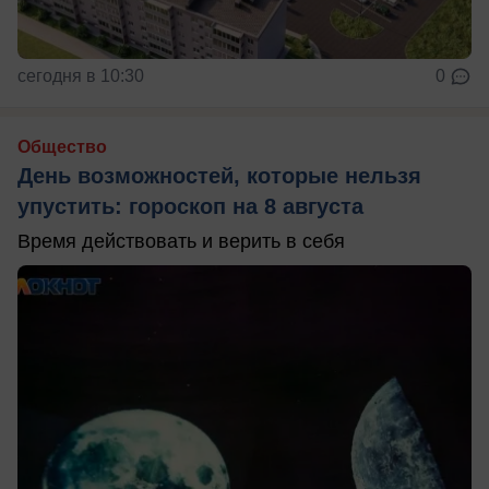
сегодня в 10:30
0
Общество
День возможностей, которые нельзя
упустить: гороскоп на 8 августа
Время действовать и верить в себя