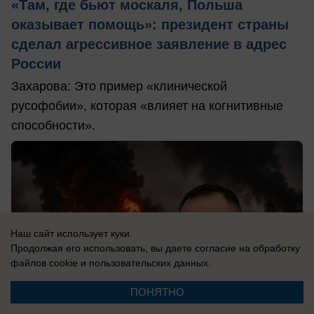
«Там, где бьют москаля, Польша
оказывает помощь»: президент страны
сделал агрессивное заявление в адрес
России
Захарова: Это пример «клинической
русофобии», которая «влияет на когнитивные
способности».
Наш сайт использует куки.
Продолжая его использовать, вы даете согласие на обработку
файлов cookie
и пользовательских данных.
ПОНЯТНО