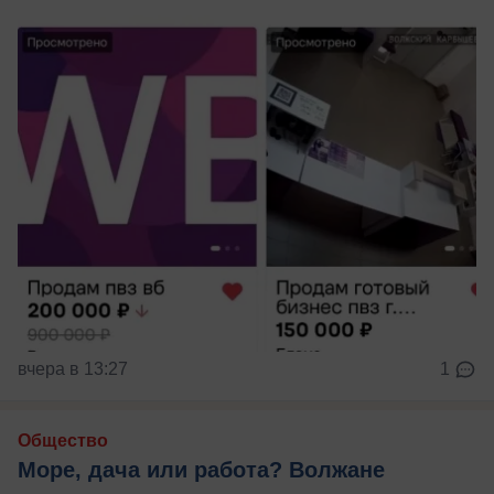
вчера в 13:27
1
Общество
Море, дача или работа? Волжане