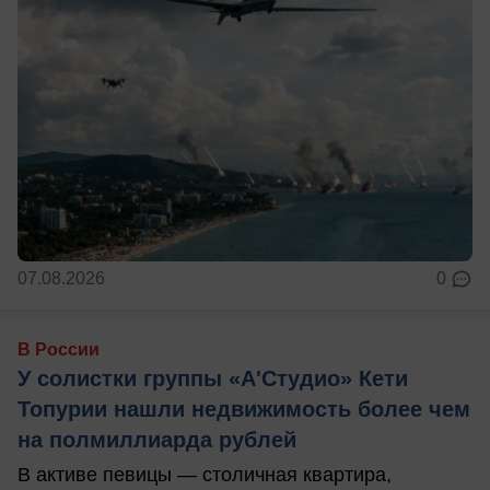
07.08.2026
0
В России
У солистки группы «А'Студио» Кети
Топурии нашли недвижимость более чем
на полмиллиарда рублей
В активе певицы — столичная квартира,