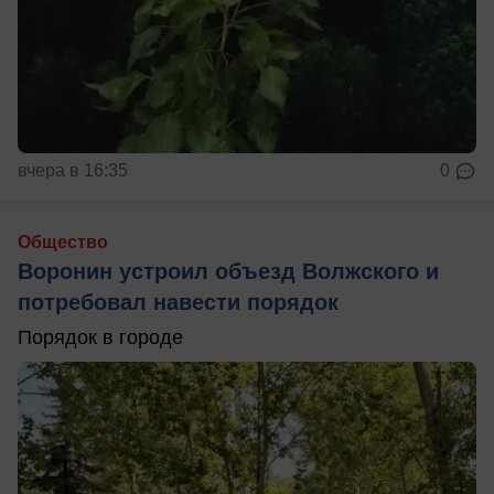
вчера в 16:35
0
Общество
Воронин устроил объезд Волжского и
потребовал навести порядок
Порядок в городе