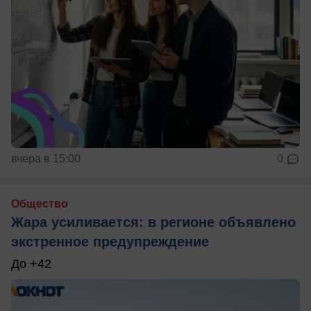
вчера в 15:00
0
Общество
Жара усиливается: в регионе объявлено
экстренное предупреждение
До +42