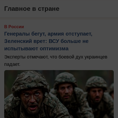
Главное в стране
В России
Генералы бегут, армия отступает,
Зеленский врет: ВСУ больше не
испытывают оптимизма
Эксперты отмечают, что боевой дух украинцев
падает.