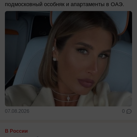
подмосковный особняк и апартаменты в ОАЭ.
07.08.2026
0
В России