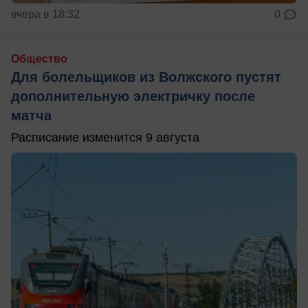
вчера в 18:32
0
Общество
Для болельщиков из Волжского пустят
дополнительную электричку после
матча
Расписание изменится 9 августа