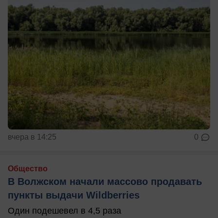
вчера в 14:25
0
Общество
В Волжском начали массово продавать
пункты выдачи Wildberries
Один подешевел в 4,5 раза