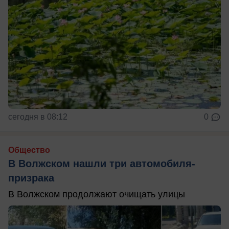
сегодня в 08:12
0
Общество
В Волжском нашли три автомобиля-
призрака
В Волжском продолжают очищать улицы