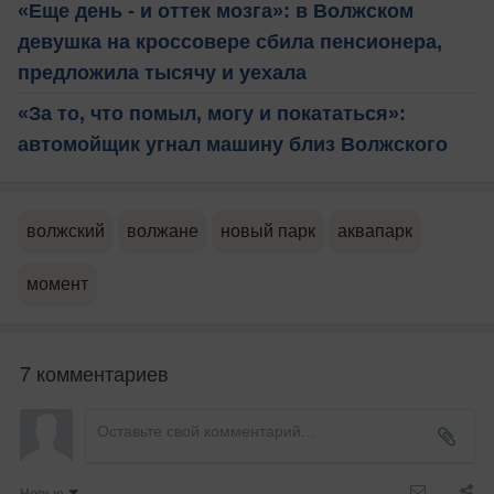
«Еще день - и оттек мозга»: в Волжском
девушка на кроссовере сбила пенсионера,
предложила тысячу и уехала
«За то, что помыл, могу и покататься»:
автомойщик угнал машину близ Волжского
волжский
волжане
новый парк
аквапарк
момент
7 комментариев
Новые