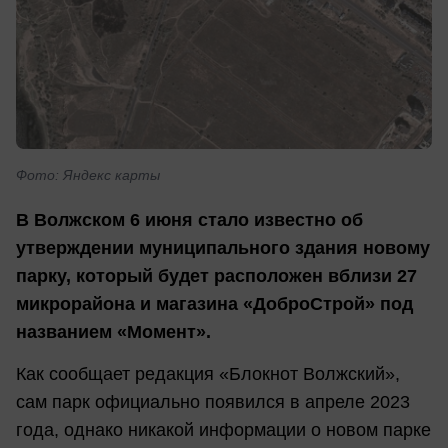
Фото: Яндекс карты
В Волжском 6 июня стало известно об
утверждении муниципального здания новому
парку, который будет расположен вблизи 27
микрорайона и магазина «ДоброСтрой» под
названием «Момент».
Как сообщает редакция «Блокнот Волжский»,
сам парк официально появился в апреле 2023
года, однако никакой информации о новом парке