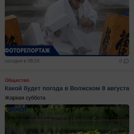
сегодня в 08:24
0
Общество
Какой будет погода в Волжском 8 августа
Жаркая суббота