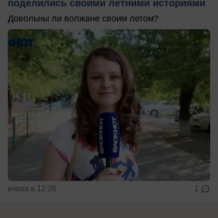
поделились своими летними историями
Довольны ли волжане своим летом?
вчера в 12:26
1