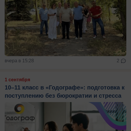
вчера в 15:28
2
1 сентября
10–11 класс в «Годографе»: подготовка к
поступлению без бюрократии и стресса