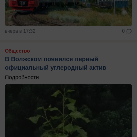
вчера в 17:32
0
Общество
В Волжском появился первый
официальный углеродный актив
Подробности