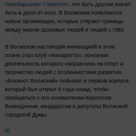
перебарывает стереотип
, что быть другим значит
быть в дали от всех. В Волжском появляются
новые организации, которые стирают границы
между миром здоровых людей и людей с ОВЗ.
В Волжском настоящей инновацией в этом
плане стал клуб «Филаретто», основная
деятельность которого направлена на спорт и
творчество людей с особенностями развития.
«Блокнот Волжский» побывал в первом корпусе,
который был открыт 4 года назад, чтобы
пообщаться с его основателем Кириллом
Воеводиным, кандидатом в депутаты Волжской
городской Думы.