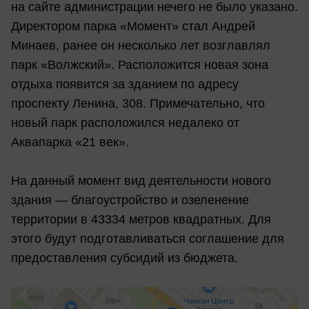
на сайте администрации нечего не было указано.
Директором парка «Момент» стал Андрей
Минаев, ранее он несколько лет возглавлял
парк «Волжский». Расположится новая зона
отдыха появится за зданием по адресу
проспекту Ленина, 308. Примечательно, что
новый парк расположился недалеко от
Аквапарка «21 век».
На данный момент вид деятельности нового
здания — благоустройство и озеленение
территории в 43334 метров квадратных. Для
этого будут подготавливаться соглашение для
предоставления субсидий из бюджета.
Волжский
Яндекс Карты