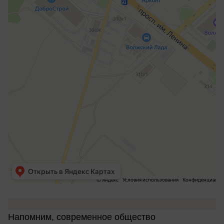
Напомним, современное общество