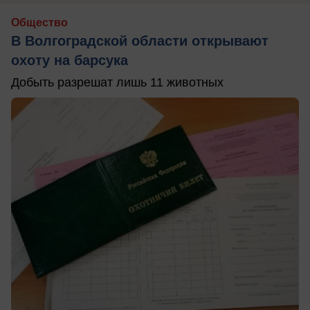
Общество
В Волгоградской области открывают
охоту на барсука
Добыть разрешат лишь 11 животных