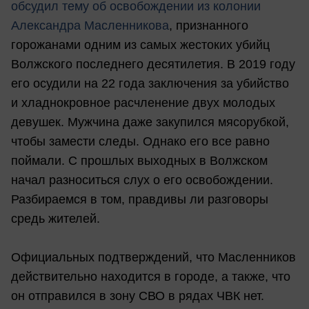
обсудил тему об освобождении из колонии
Александра Масленникова
, признанного
горожанами одним из самых жестоких убийц
Волжского последнего десятилетия. В 2019 году
его осудили на 22 года заключения за убийство
и хладнокровное расчленение двух молодых
девушек. Мужчина даже закупился мясорубкой,
чтобы замести следы. Однако его все равно
поймали. С прошлых выходных в Волжском
начал разноситься слух о его освобождении.
Разбираемся в том, правдивы ли разговоры
средь жителей.
Официальных подтверждений, что Масленников
действительно находится в городе, а также, что
он отправился в зону СВО в рядах ЧВК нет.