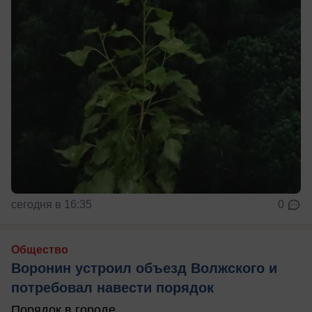
сегодня в 16:35
0
Общество
Воронин устроил объезд Волжского и
потребовал навести порядок
Порядок в городе