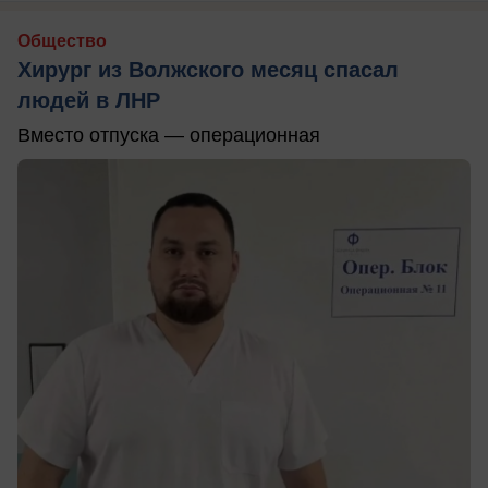
Общество
Хирург из Волжского месяц спасал
людей в ЛНР
Вместо отпуска — операционная