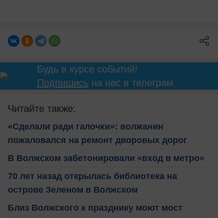
Будь в курсе событий!
Подпишись
на нас в телеграм
Читайте также:
«Сделали ради галочки»: волжанин
пожаловался на ремонт дворовых дорог
В Волжском забетонировали «вход в метро»
70 лет назад открылась библиотека на
острове Зеленом в Волжском
Близ Волжского к празднику моют мост