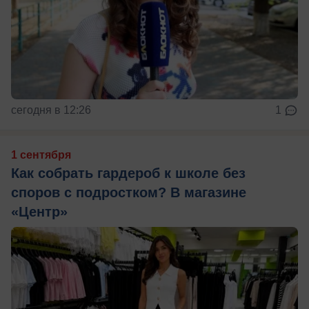
сегодня в 12:26
1
1 сентября
Как собрать гардероб к школе без
споров с подростком? В магазине
«Центр»