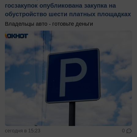
госзакупок опубликована закупка на
обустройство шести платных площадках
Владельцы авто - готовьте деньги
сегодня в 15:23
0