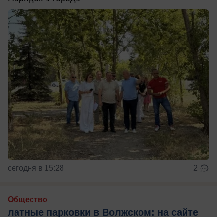
сегодня в 15:28
2
Общество
латные парковки в Волжском: на сайте