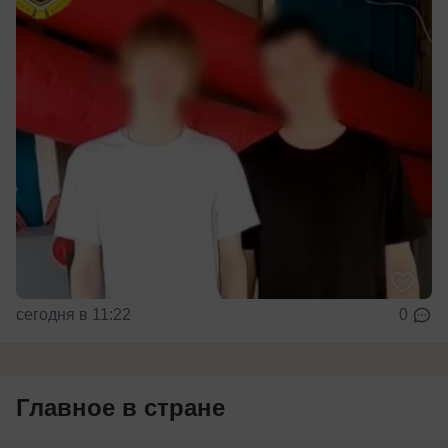
сегодня в 11:22
0
Главное в стране