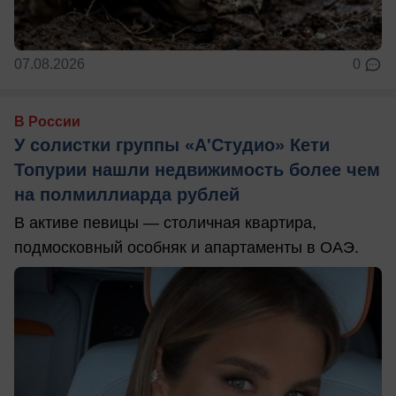
07.08.2026
0
В России
У солистки группы «А'Студио» Кети
Топурии нашли недвижимость более чем
на полмиллиарда рублей
В активе певицы — столичная квартира,
подмосковный особняк и апартаменты в ОАЭ.