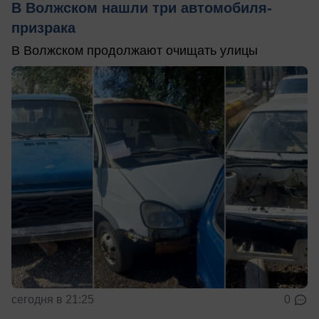
В Волжском нашли три автомобиля-
призрака
В Волжском продолжают очищать улицы
сегодня в 21:25
0