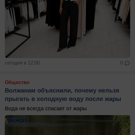
сегодня в 12:00
0
Общество
Волжанам объяснили, почему нельзя
прыгать в холодную воду после жары
Вода не всегда спасает от жары