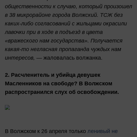
общественности к случаю, который произошел
в 38 микрорайоне города Волжский. ТСЖ без
каких-либо согласований с жильцами окрасили
лавочки при в ходе в подъезд в цвета
«вражеского нам государства». Получается
какая-то негласная пропаганда чуждых нам
интересов,
— жаловалась волжанка.
2. Расчленитель и убийца девушек
Масленников на свободе? В Волжском
распространился слух об освобождении.
В Волжском к 26 апреля только
ленивый не