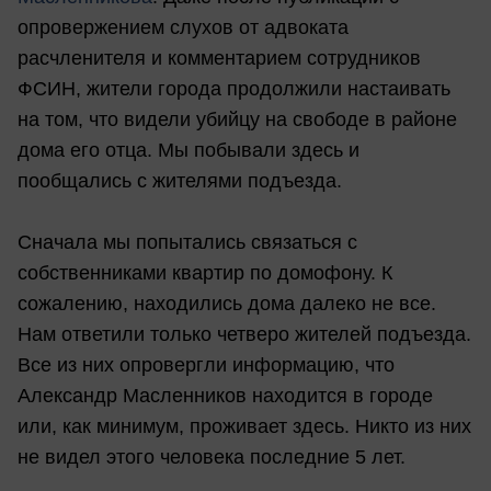
опровержением слухов от адвоката
расчленителя и комментарием сотрудников
ФСИН, жители города продолжили настаивать
на том, что видели убийцу на свободе в районе
дома его отца. Мы побывали здесь и
пообщались с жителями подъезда.
Сначала мы попытались связаться с
собственниками квартир по домофону. К
сожалению, находились дома далеко не все.
Нам ответили только четверо жителей подъезда.
Все из них опровергли информацию, что
Александр Масленников находится в городе
или, как минимум, проживает здесь. Никто из них
не видел этого человека последние 5 лет.