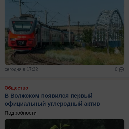
сегодня в 17:32
0
Общество
В Волжском появился первый
официальный углеродный актив
Подробности