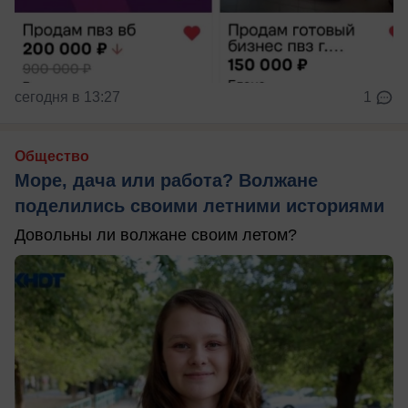
сегодня в 13:27
1
Общество
Море, дача или работа? Волжане
поделились своими летними историями
Довольны ли волжане своим летом?