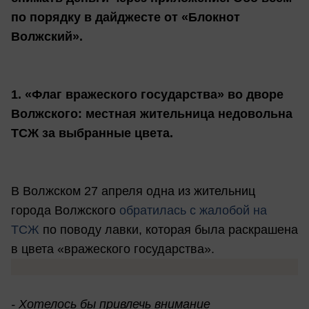
по порядку в дайджесте от «Блокнот
Волжский».
1.
«Флаг вражеского государства» во дворе
Волжского: местная жительница недовольна
ТСЖ за выбранные цвета.
В Волжском 27 апреля одна из жительниц
города Волжского
обратилась с жалобой на
ТСЖ
по поводу лавки, которая была раскрашена
в цвета «вражеского государства».
- Хотелось бы привлечь внимание