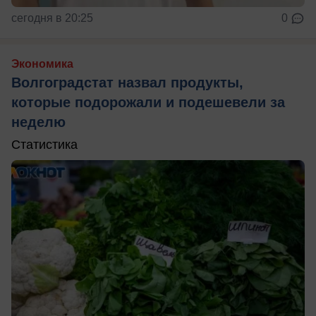
сегодня в 20:25
0
Экономика
Волгоградстат назвал продукты,
которые подорожали и подешевели за
неделю
Статистика