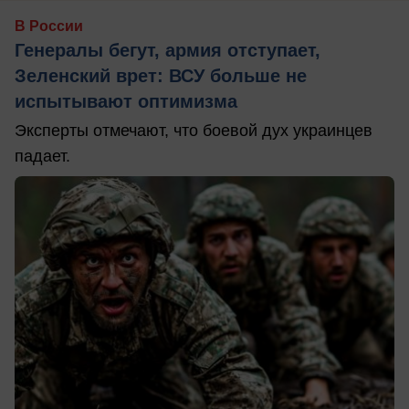
В России
Генералы бегут, армия отступает,
Зеленский врет: ВСУ больше не
испытывают оптимизма
Эксперты отмечают, что боевой дух украинцев
падает.