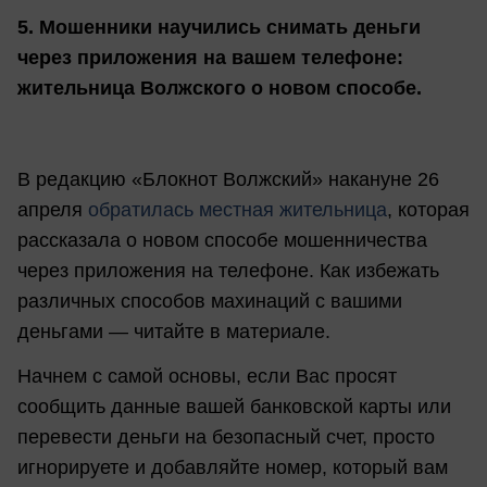
5. Мошенники научились снимать деньги
через приложения на вашем телефоне:
жительница Волжского о новом способе.
В редакцию «Блокнот Волжский» накануне 26
апреля
обратилась местная жительница
, которая
рассказала о новом способе мошенничества
через приложения на телефоне. Как избежать
различных способов махинаций с вашими
деньгами — читайте в материале.
Начнем с самой основы, если Вас просят
сообщить данные вашей банковской карты или
перевести деньги на безопасный счет, просто
игнорируете и добавляйте номер, который вам