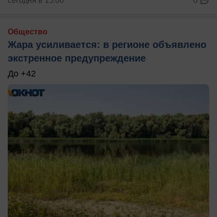
сегодня в 15:00
0
Общество
Жара усиливается: в регионе объявлено
экстренное предупреждение
До +42