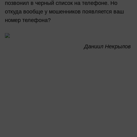
позвонил в черный список на телефоне. Но
откуда вообще у мошенников появляется ваш
номер телефона?
Даниил Некрылов