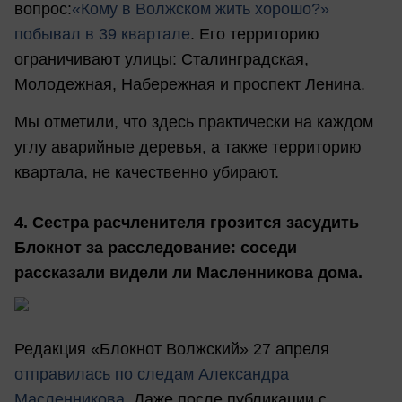
вопрос:
«Кому в Волжском жить хорошо?»
побывал в 39 квартале
. Его территорию
ограничивают улицы: Сталинградская,
Молодежная, Набережная и проспект Ленина.
Мы отметили, что здесь практически на каждом
углу аварийные деревья, а также территорию
квартала, не качественно убирают.
4. Сестра расчленителя грозится засудить
Блокнот за расследование: соседи
рассказали видели ли Масленникова дома.
Редакция «Блокнот Волжский» 27 апреля
отправилась по следам Александра
Масленникова
. Даже после публикации с