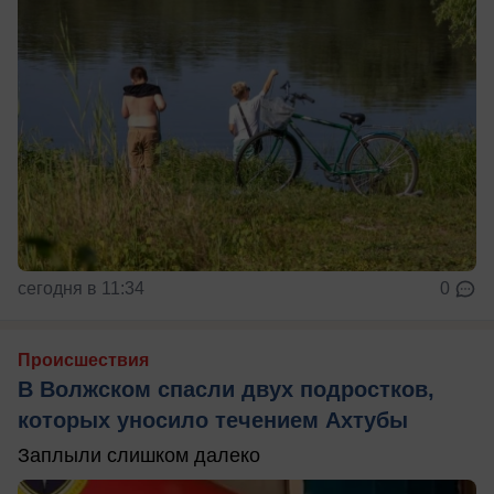
сегодня в 11:34
0
Происшествия
В Волжском спасли двух подростков,
которых уносило течением Ахтубы
Заплыли слишком далеко