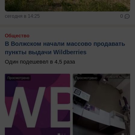
сегодня в 14:25
0
Общество
В Волжском начали массово продавать
пункты выдачи Wildberries
Один подешевел в 4,5 раза