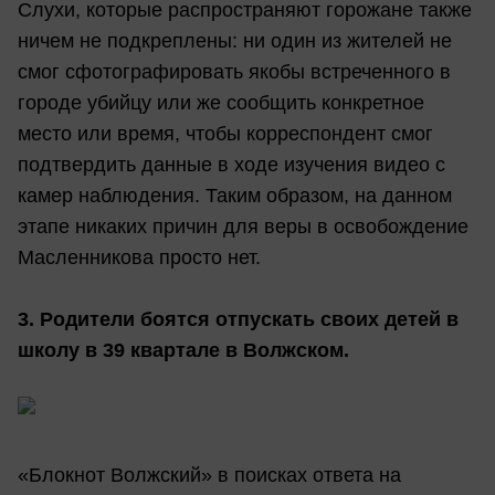
Слухи, которые распространяют горожане также
ничем не подкреплены: ни один из жителей не
смог сфотографировать якобы встреченного в
городе убийцу или же сообщить конкретное
место или время, чтобы корреспондент смог
подтвердить данные в ходе изучения видео с
камер наблюдения. Таким образом, на данном
этапе никаких причин для веры в освобождение
Масленникова просто нет.
3. Родители боятся отпускать своих детей в
школу в 39 квартале в Волжском.
«Блокнот Волжский» в поисках ответа на