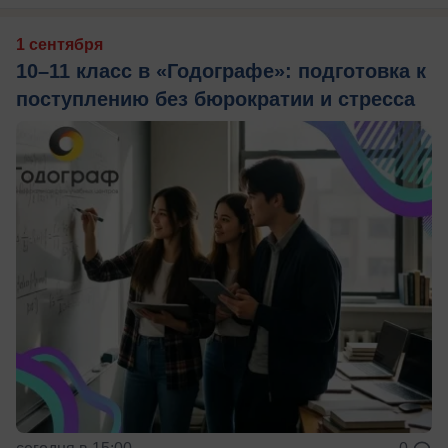
1 сентября
10–11 класс в «Годографе»: подготовка к
поступлению без бюрократии и стресса