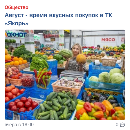
Общество
Август - время вкусных покупок в ТК
«Якорь»
вчера в 18:00
0