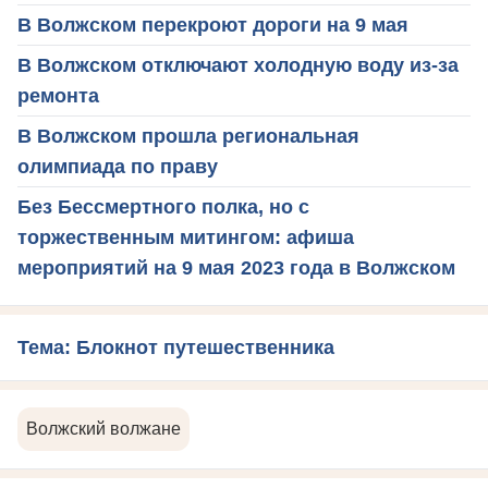
В Волжском перекроют дороги на 9 мая
В Волжском отключают холодную воду из-за
ремонта
В Волжском прошла региональная
олимпиада по праву
Без Бессмертного полка, но с
торжественным митингом: афиша
мероприятий на 9 мая 2023 года в Волжском
Тема: Блокнот путешественника
Волжский волжане