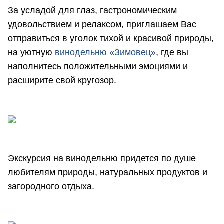
За усладой для глаз, гастрономическим
удовольствием и релаксом, приглашаем Вас
отправиться в уголок тихой и красивой природы,
на уютную
винодельню «Зимовец»
, где вы
наполнитесь положительными эмоциями и
расширите свой кругозор.
Экскурсия на винодельню придется по душе
любителям природы, натуральных продуктов и
загородного отдыха.