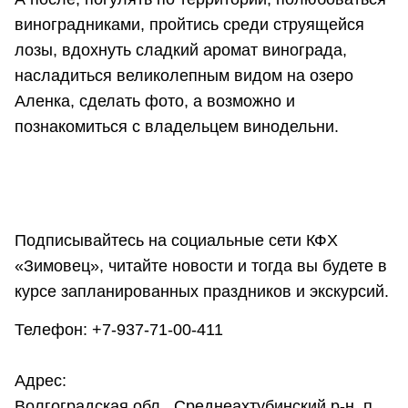
виноградниками, пройтись среди струящейся
лозы, вдохнуть сладкий аромат винограда,
насладиться великолепным видом на озеро
Аленка, сделать фото, а возможно и
познакомиться с владельцем винодельни.
Подписывайтесь на социальные сети КФХ
«Зимовец», читайте новости и тогда вы будете в
курсе запланированных праздников и экскурсий.
Телефон: +7-937-71-00-411
Адрес:
Волгоградская обл., Среднеахтубинский р-н, п.