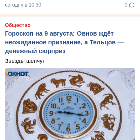
сегодня в 10:30
0
Общество
Гороскоп на 9 августа: Овнов ждёт
неожиданное признание, а Тельцов —
денежный сюрприз
Звезды шепчут