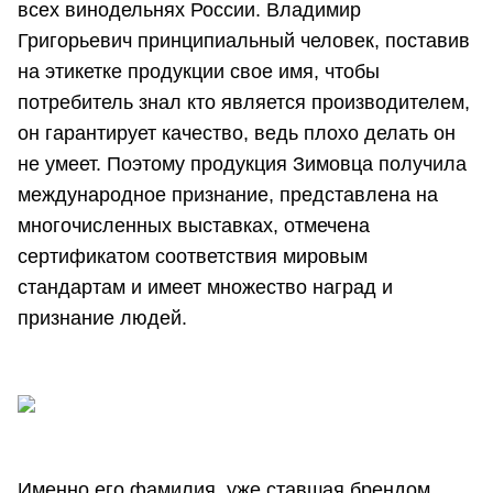
всех винодельнях России. Владимир
Григорьевич принципиальный человек, поставив
на этикетке продукции свое имя, чтобы
потребитель знал кто является производителем,
он гарантирует качество, ведь плохо делать он
не умеет. Поэтому продукция Зимовца получила
международное признание, представлена на
многочисленных выставках, отмечена
сертификатом соответствия мировым
стандартам и имеет множество наград и
признание людей.
Именно его фамилия, уже ставшая брендом,