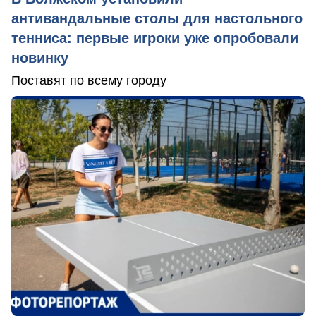
антивандальные столы для настольного
тенниса: первые игроки уже опробовали
новинку
Поставят по всему городу