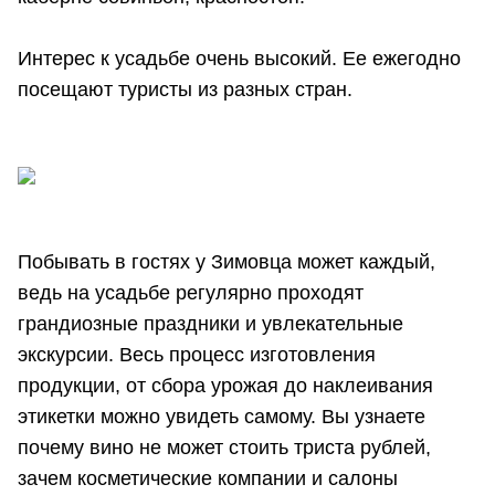
Интерес к усадьбе очень высокий. Ее ежегодно
посещают туристы из разных стран.
Побывать в гостях у Зимовца может каждый,
ведь на усадьбе регулярно проходят
грандиозные праздники и увлекательные
экскурсии. Весь процесс изготовления
продукции, от сбора урожая до наклеивания
этикетки можно увидеть самому. Вы узнаете
почему вино не может стоить триста рублей,
зачем косметические компании и салоны