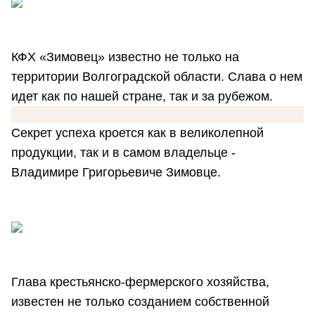
КФХ «Зимовец» известно не только на
территории Волгоградской области. Слава о нем
идет как по нашей стране, так и за рубежом.
Секрет успеха кроется как в великолепной
продукции, так и в самом владельце -
Владимире Григорьевиче Зимовце.
Глава крестьянско-фермерского хозяйства,
известен не только созданием собственной