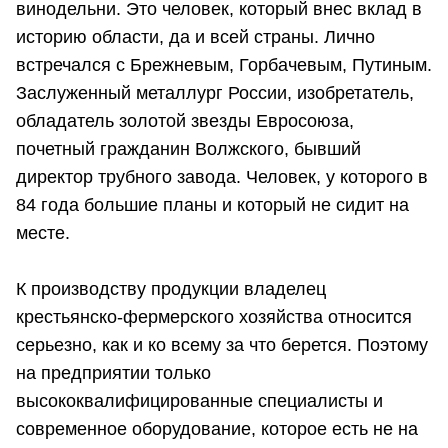
винодельни. Это человек, который внес вклад в
историю области, да и всей страны. Лично
встречался с Брежневым, Горбачевым, Путиным.
Заслуженный металлург России, изобретатель,
обладатель золотой звезды Евросоюза,
почетный гражданин Волжского, бывший
директор трубного завода. Человек, у которого в
84 года большие планы и который не сидит на
месте.
К производству продукции владелец
крестьянско-фермерского хозяйства относится
серьезно, как и ко всему за что берется. Поэтому
на предприятии только
высококвалифицированные специалисты и
современное оборудование, которое есть не на