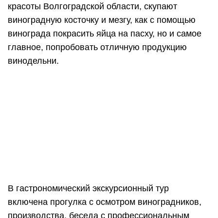
красоты Волгоградской области, скупают
виноградную косточку и мезгу, как с помощью
винограда покрасить яйца на пасху, но и самое
главное, попробовать отличную продукцию
винодельни.
В гастрономический экскурсионный тур
включена прогулка с осмотром виноградников,
производства, беседа с профессиональным