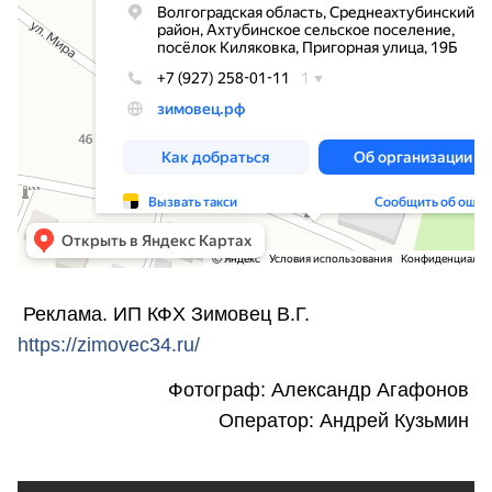
Реклама. ИП КФХ Зимовец В.Г.
https://zimovec34.ru/
Фотограф: Александр Агафонов
Оператор: Андрей Кузьмин