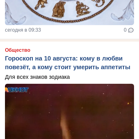
сегодня в 09:33
0
Общество
Гороскоп на 10 августа: кому в любви
повезёт, а кому стоит умерить аппетиты
Для всех знаков зодиака