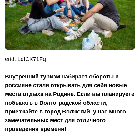
erid: LdtCK71Fq
Внутренний туризм набирает обороты и
россияне стали открывать для себя новые
места отдыха на Родине. Если вы планируете
побывать в Волгоградской области,
приезжайте в город Волжский, у нас много
замечательных мест для отличного
проведения времени!