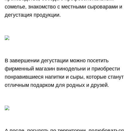
сомелье, знакомство с местными сыроварами и
дегустация продукции.
В завершении дегустации можно посетить
фирменный магазин винодельни и приобрести
понравившиеся напитки и сыры, которые станут
отличным подарком для родных и друзей.
А после, погулять по территории, полюбоваться