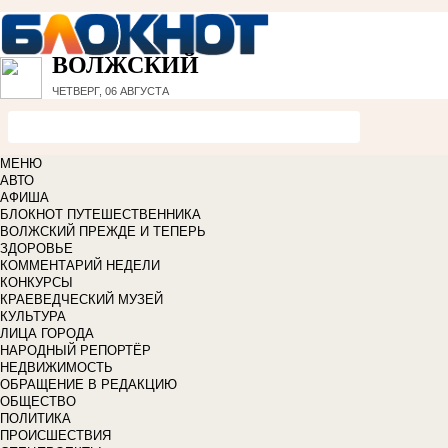
ВОЛЖСКИЙ
ЧЕТВЕРГ, 06 АВГУСТА
МЕНЮ
АВТО
АФИША
БЛОКНОТ ПУТЕШЕСТВЕННИКА
ВОЛЖСКИЙ ПРЕЖДЕ И ТЕПЕРЬ
ЗДОРОВЬЕ
КОММЕНТАРИЙ НЕДЕЛИ
КОНКУРСЫ
КРАЕВЕДЧЕСКИЙ МУЗЕЙ
КУЛЬТУРА
ЛИЦА ГОРОДА
НАРОДНЫЙ РЕПОРТЁР
НЕДВИЖИМОСТЬ
ОБРАЩЕНИЕ В РЕДАКЦИЮ
ОБЩЕСТВО
ПОЛИТИКА
ПРОИСШЕСТВИЯ