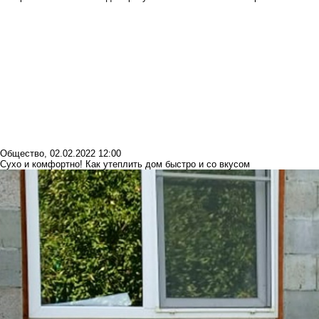
Общество
,
02.02.2022 12:00
Сухо и комфортно! Как утеплить дом быстро и со вкусом