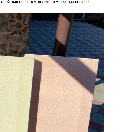
о слой вспененного утеплителя + прочное внешнее