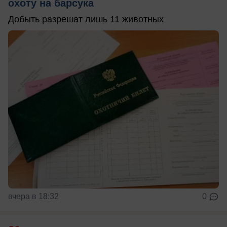
охоту на барсука
Добыть разрешат лишь 11 животных
вчера в 18:32
0