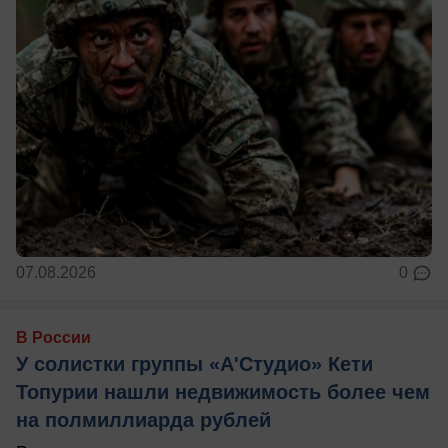
07.08.2026
0
В России
У солистки группы «А'Студио» Кети
Топурии нашли недвижимость более чем
на полмиллиарда рублей