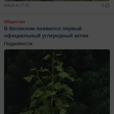
вчера в 17:32
0
Общество
В Волжском появился первый
официальный углеродный актив
Подробности