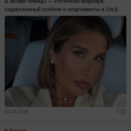
В активе певицы — столичная квартира,
подмосковный особняк и апартаменты в ОАЭ.
07.08.2026
0
В России