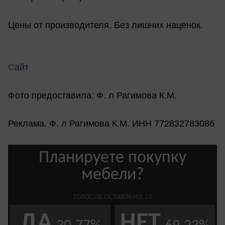
Цены от производителя. Без лишних наценок.
Сайт
Фото предоставила: Ф. л Рагимова К.М.
Реклама. Ф. л Рагимова К.М. ИНН 772832783086