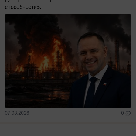
способности».
07.08.2026
0