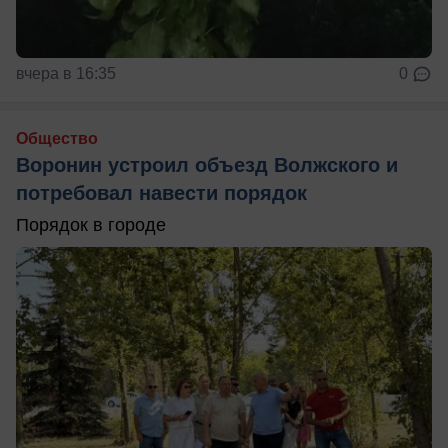
вчера в 16:35
0
Общество
Воронин устроил объезд Волжского и
потребовал навести порядок
Порядок в городе