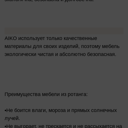
AIKO использует только качественные
материалы для своих изделий, поэтому мебель
экологически чистая и абсолютно безопасная.
Преимущества мебели из ротанга:
•Не боится влаги, мороза и прямых солнечных
лучей.
•Не выгорает, не трескается и не рассыхается на