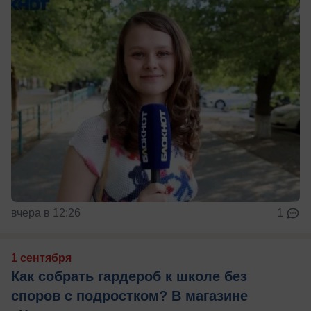
вчера в 12:26
1
1 сентября
Как собрать гардероб к школе без
споров с подростком? В магазине