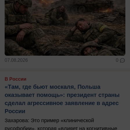
07.08.2026
0
В России
«Там, где бьют москаля, Польша
оказывает помощь»: президент страны
сделал агрессивное заявление в адрес
России
Захарова: Это пример «клинической
русофобии», которая «влияет на когнитивные