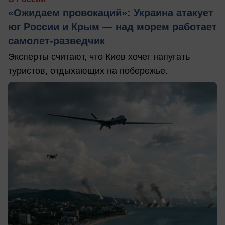
«Ожидаем провокаций»: Украина атакует
юг России и Крым — над морем работает
самолет-разведчик
Эксперты считают, что Киев хочет напугать
туристов, отдыхающих на побережье.