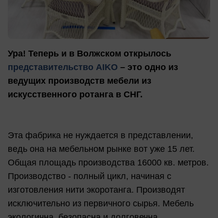
Ура! Теперь и в Волжском открылось
представительство AIKO
– это одно из
ведущих производств мебели из
искусственного ротанга в СНГ.
Эта фабрика не нуждается в представлении,
ведь она на мебельном рынке вот уже 15 лет.
Общая площадь производства 16000 кв. метров.
Производство - полный цикл, начиная с
изготовления нити экоротанга. Производят
исключительно из первичного сырья. Мебель
экологична, безопасна и долговечна.