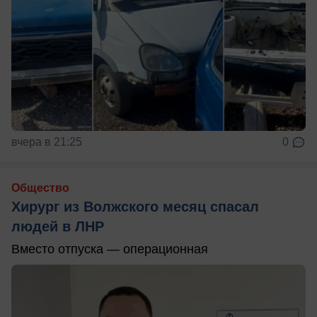
вчера в 21:25
0
Общество
Хирург из Волжского месяц спасал
людей в ЛНР
Вместо отпуска — операционная