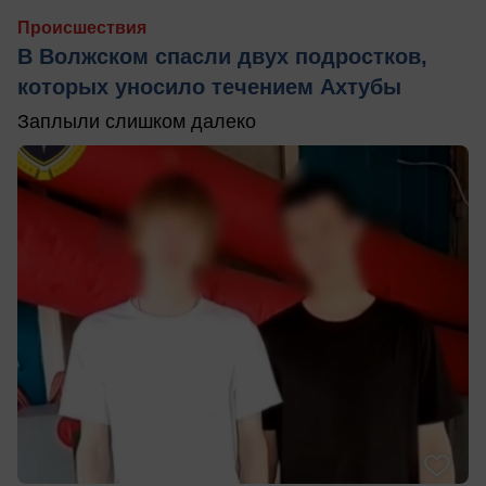
Происшествия
В Волжском спасли двух подростков,
которых уносило течением Ахтубы
Заплыли слишком далеко