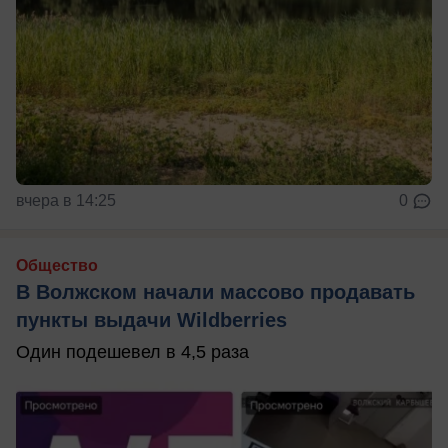
вчера в 14:25
0
Общество
В Волжском начали массово продавать
пункты выдачи Wildberries
Один подешевел в 4,5 раза