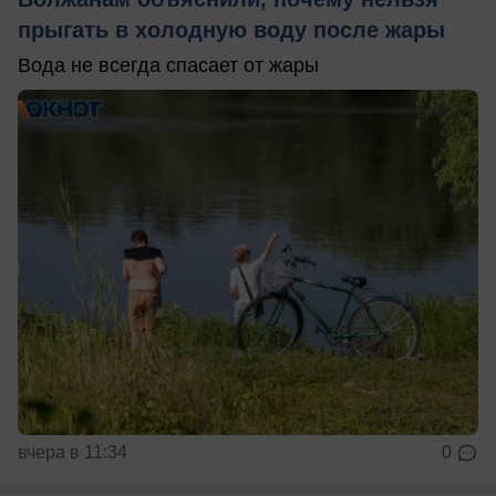
прыгать в холодную воду после жары
Вода не всегда спасает от жары
вчера в 11:34
0