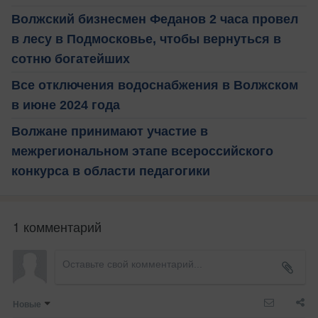
Волжский бизнесмен Феданов 2 часа провел
в лесу в Подмосковье, чтобы вернуться в
сотню богатейших
Все отключения водоснабжения в Волжском
в июне 2024 года
Волжане принимают участие в
межрегиональном этапе всероссийского
конкурса в области педагогики
1 комментарий
Новые