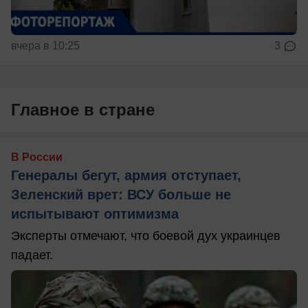
вчера в 10:25
3
Главное в стране
В России
Генералы бегут, армия отступает,
Зеленский врет: ВСУ больше не
испытывают оптимизма
Эксперты отмечают, что боевой дух украинцев
падает.