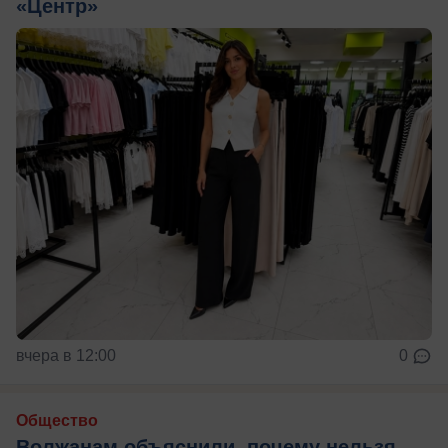
«Центр»
вчера в 12:00
0
Общество
Волжанам объяснили, почему нельзя