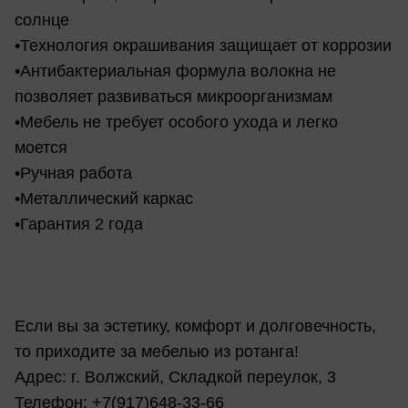
солнце
•Технология окрашивания защищает от коррозии
•Антибактериальная формула волокна не
позволяет развиваться микроорганизмам
•Мебель не требует особого ухода и легко
моется
•Ручная работа
•Металлический каркас
•Гарантия 2 года
Если вы за эстетику, комфорт и долговечность,
то приходите за мебелью из ротанга!
Адрес: г. Волжский, Складкой переулок, 3
Телефон: +7(917)648-33-66