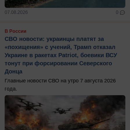
07.08.2026
0
В России
СВО новости: украинцы платят за
«похищения» с учений, Трамп отказал
Украине в ракетах Patriot, боевики ВСУ
тонут при форсировании Северского
Донца
Главные новости СВО на утро 7 августа 2026
года.