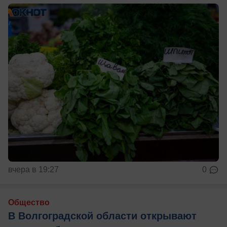
вчера в 19:27
0
Общество
В Волгоградской области открывают