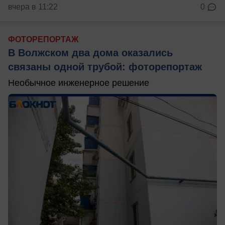
вчера в 11:22
0
ФОТОРЕПОРТАЖ
В Волжском два дома оказались
связаны одной трубой: фоторепортаж
Необычное инженерное решение