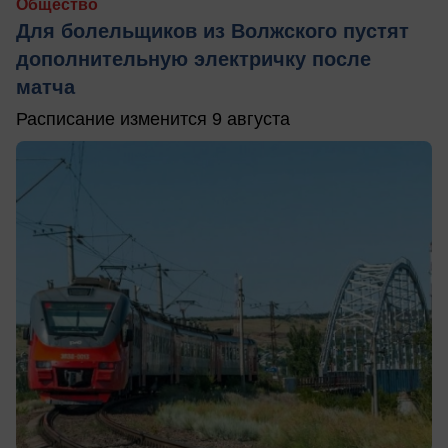
Общество
Для болельщиков из Волжского пустят
дополнительную электричку после
матча
Расписание изменится 9 августа