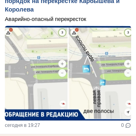
порядок на перекрёстке Карбышева и
Королева
Аварийно-опасный перекресток
сегодня в 19:27
0