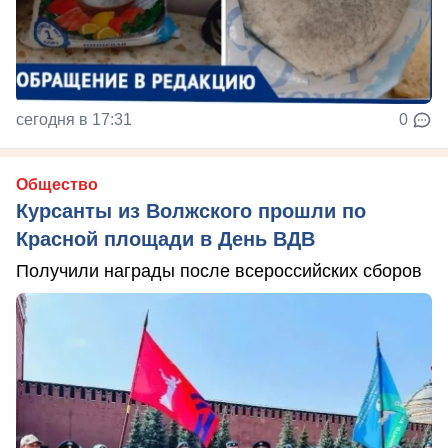
сегодня в 17:31
0
Общество
Курсанты из Волжского прошли по
Красной площади в День ВДВ
Получили награды после всероссийских сборов