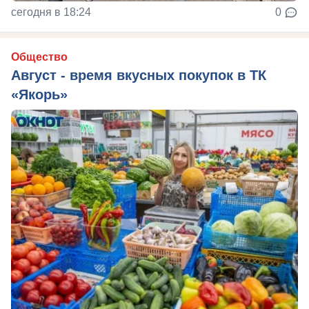
сегодня в 18:24
0
Общество
Август - время вкусных покупок в ТК
«Якорь»