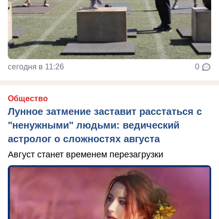
сегодня в 11:26
0
Общество
Лунное затмение заставит расстаться с
"ненужными" людьми: ведический
астролог о сложностях августа
Август станет временем перезагрузки