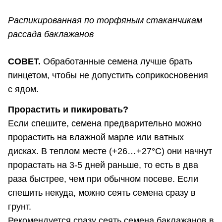
Распикированная по торфяным стаканчикам
рассада баклажанов
СОВЕТ.
Обработанные семена лучше брать
пинцетом, чтобы не допустить соприкосновения
с ядом.
Прорастить и пикировать?
Если спешите, семена предварительно можно
прорастить на влажной марле или ватных
дисках. В теплом месте (+26…+27°С) они начнут
прорастать на 3-5 дней раньше, то есть в два
раза быстрее, чем при обычном посеве. Если
спешить некуда, можно сеять семена сразу в
грунт.
Рекомендуется сразу сеять семена баклажанов в