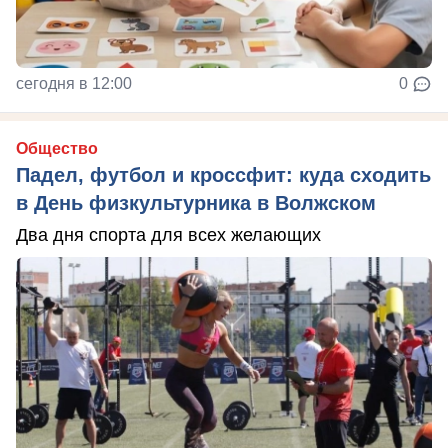
сегодня в 12:00
0
Общество
Падел, футбол и кроссфит: куда сходить
в День физкультурника в Волжском
Два дня спорта для всех желающих