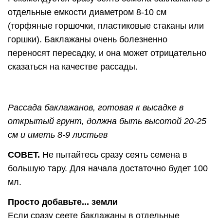
отдельные емкости диаметром 8-10 см
(торфяные горшочки, пластиковые стаканы или
горшки). Баклажаны очень болезненно
переносят пересадку, и она может отрицательно
сказаться на качестве рассады.
Рассада баклажанов, готовая к высадке в
открытый грунт, должна быть высотой 20-25
см и иметь 8-9 листьев
СОВЕТ.
Не пытайтесь сразу сеять семена в
большую тару. Для начала достаточно будет 100
мл.
Просто добавьте... земли
Если сразу сеете баклажаны в отдельные