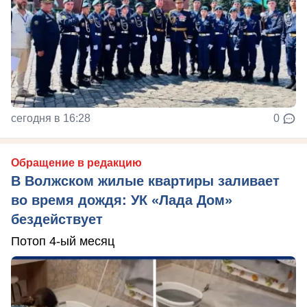
сегодня в 16:28
0
Обращение в редакцию
В Волжском жилые квартиры заливает
во время дождя: УК «Лада Дом»
бездействует
Потоп 4-ый месяц