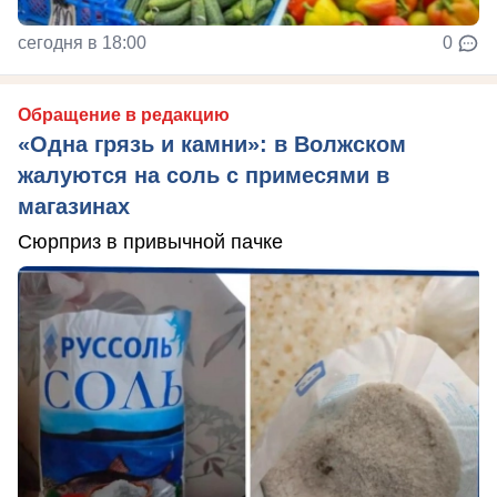
сегодня в 18:00
0
Обращение в редакцию
«Одна грязь и камни»: в Волжском
жалуются на соль с примесями в
магазинах
Сюрприз в привычной пачке