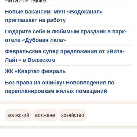
Читайте также:
Новые вакансии! МУП «Водоканал»
приглашает на работу
Подарите себе и любимым праздник в парк-
отеле «Дубовая лапа»
Февральские супер предложения от «Вита-
Лайт» в Волжском
ЖК «Кварта» февраль
Без права на ошибку! Нововведения по
перепланировкам жилых помещений
волжский
волжане
хозяйство