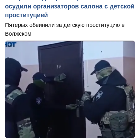
осудили организаторов салона с детской
проституцией
Пятерых обвинили за детскую проституцию в
Волжском