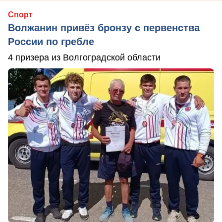
Спорт
Волжанин привёз бронзу с первенства
России по гребле
4 призера из Волгоградской области