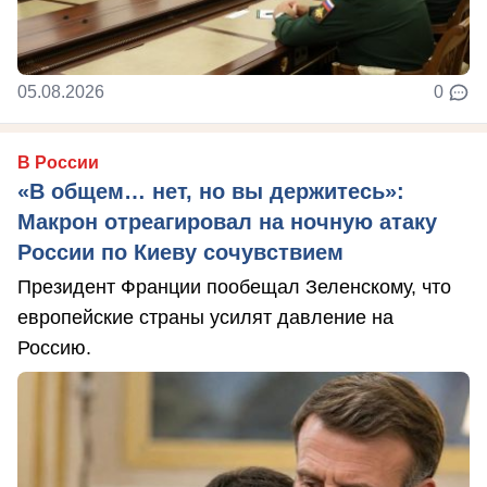
05.08.2026
0
В России
«В общем… нет, но вы держитесь»:
Макрон отреагировал на ночную атаку
России по Киеву сочувствием
Президент Франции пообещал Зеленскому, что
европейские страны усилят давление на
Россию.