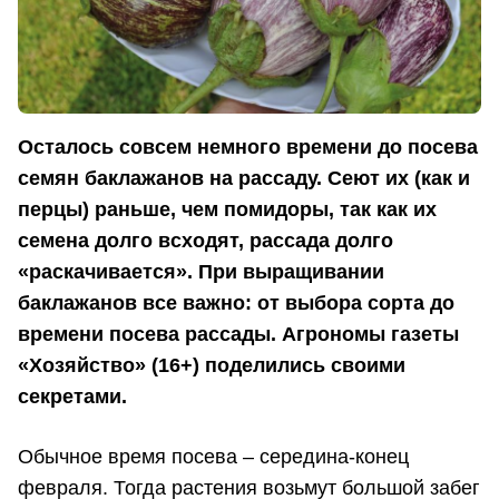
Осталось совсем немного времени до посева
семян баклажанов на рассаду. Сеют их (как и
перцы) раньше, чем помидоры, так как их
семена долго всходят, рассада долго
«раскачивается». При выращивании
баклажанов все важно: от выбора сорта до
времени посева рассады. Агрономы газеты
«Хозяйство» (16+) поделились своими
секретами.
Обычное время посева – середина-конец
февраля. Тогда растения возьмут большой забег