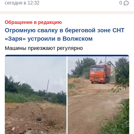
сегодня в 12:32
0
Обращение в редакцию
Огромную свалку в береговой зоне СНТ
«Заря» устроили в Волжском
Машины приезжают регулярно