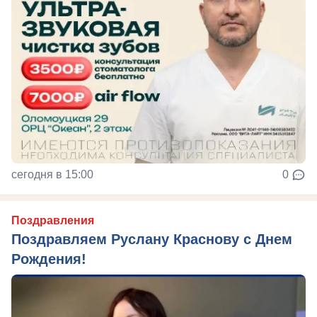
сегодня в 15:00
0
Поздравления
Поздравляем Руслану Краснову с Днем
Рождения!