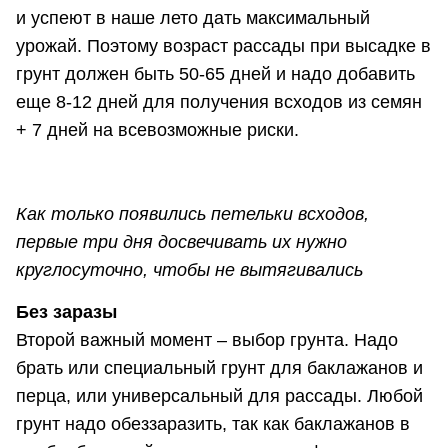
и успеют в наше лето дать максимальный
урожай. Поэтому возраст рассады при высадке в
грунт должен быть 50-65 дней и надо добавить
еще 8-12 дней для получения всходов из семян
+ 7 дней на всевозможные риски.
Как только появились петельки всходов,
первые три дня досвечивать их нужно
круглосуточно, чтобы не вытягивались
Без заразы
Второй важный момент – выбор грунта. Надо
брать или специальный грунт для баклажанов и
перца, или универсальный для рассады. Любой
грунт надо обеззаразить, так как баклажанов в