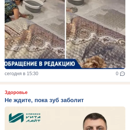
сегодня в 15:30
0
Здоровье
Не ждите, пока зуб заболит