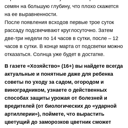
семян на большую глубину, что плохо скажется
на ее выравненности.
После появления всходов первые трое суток
рассаду подсвечивают круглосуточно. Затем
две-три недели по 14 часов в сутки, после – 12
часов в сутки. В конце марта от подсветки можно
отказаться. Солнца уже будет в достатке.
В газете «Хозяйство» (16+) вы найдете всегда
актуальные и понятные даже для ребенка
советы по уходу за садом, огородом и
виноградником, узнаете о действенных
способах защиты урожая от болезней и
вредителей (от биологических до «ударной
артиллерии»), поймете, что вырастить
цветущий до заморозков цветник сможет