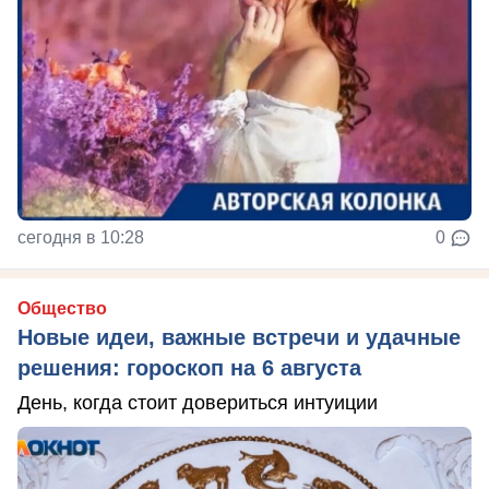
сегодня в 10:28
0
Общество
Новые идеи, важные встречи и удачные
решения: гороскоп на 6 августа
День, когда стоит довериться интуиции