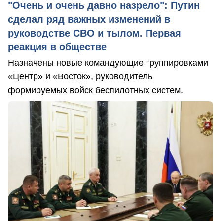
"Очень и очень давно назрело": Путин
сделал ряд важных изменений в
руководстве СВО и тылом. Первая
реакция в обществе
Назначены новые командующие группировками
«Центр» и «Восток», руководитель
формируемых войск беспилотных систем.