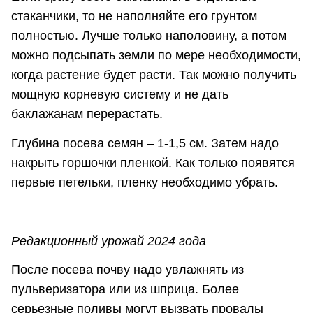
стаканчики, то не наполняйте его грунтом
полностью. Лучше только наполовину, а потом
можно подсыпать земли по мере необходимости,
когда растение будет расти. Так можно получить
мощную корневую систему и не дать
баклажанам перерастать.
Глубина посева семян – 1-1,5 см. Затем надо
накрыть горшочки пленкой. Как только появятся
первые петельки, пленку необходимо убрать.
Редакционный урожай 2024 года
После посева почву надо увлажнять из
пульверизатора или из шприца. Более
серьезные поливы могут вызвать провалы