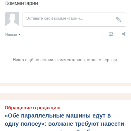
Комментарии
Новые
Никто ещё не оставил комментариев, станьте первым.
Обращение в редакцию
«Обе параллельные машины едут в
одну полосу»: волжане требуют навести