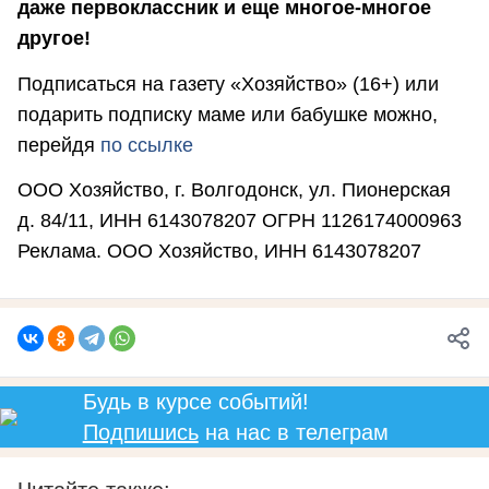
даже первоклассник и еще многое-многое
другое!
Подписаться на газету «Хозяйство» (16+) или
подарить подписку маме или бабушке можно,
перейдя
по ссылке
ООО Хозяйство, г. Волгодонск, ул. Пионерская
д. 84/11, ИНН 6143078207 ОГРН 1126174000963
Реклама. ООО Хозяйство, ИНН 6143078207
Будь в курсе событий!
Подпишись
на нас в телеграм