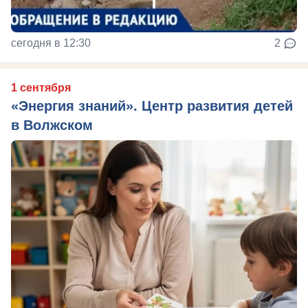
сегодня в 12:30
2
1 сентября
«Энергия знаний». Центр развития детей
в Волжском