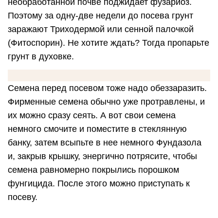
необработанной почве поджидает фузариоз.
Поэтому за одну-две недели до посева грунт
заражают Триходермой или сенной палочкой
(Фитоспорин). Не хотите ждать? Тогда пропарьте
грунт в духовке.
Семена перед посевом тоже надо обеззаразить.
Фирменные семена обычно уже протравлены, и
их можно сразу сеять. А вот свои семена
немного смочите и поместите в стеклянную
банку, затем всыпьте в нее немного Фундазола
и, закрыв крышку, энергично потрясите, чтобы
семена равномерно покрылись порошком
фунгицида. После этого можно приступать к
посеву.