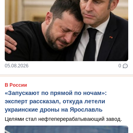
05.08.2026
0
В России
«Запускают по прямой по ночам»:
эксперт рассказал, откуда летели
украинские дроны на Ярославль
Целями стал нефтеперерабатывающий завод.