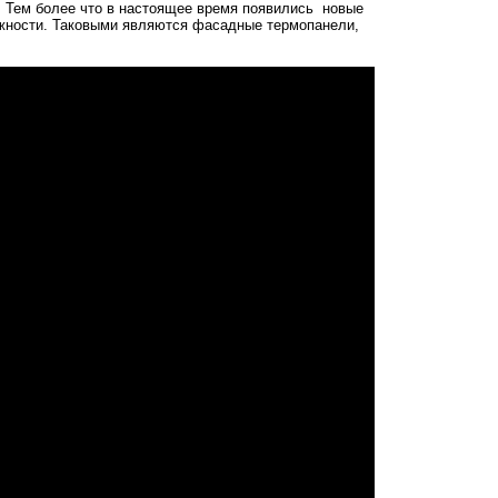
. Тем более что в настоящее время появились новые
жности. Таковыми являются фасадные термопанели,