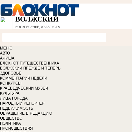
ВОЛЖСКИЙ
ВОСКРЕСЕНЬЕ, 09 АВГУСТА
МЕНЮ
АВТО
АФИША
БЛОКНОТ ПУТЕШЕСТВЕННИКА
ВОЛЖСКИЙ ПРЕЖДЕ И ТЕПЕРЬ
ЗДОРОВЬЕ
КОММЕНТАРИЙ НЕДЕЛИ
КОНКУРСЫ
КРАЕВЕДЧЕСКИЙ МУЗЕЙ
КУЛЬТУРА
ЛИЦА ГОРОДА
НАРОДНЫЙ РЕПОРТЁР
НЕДВИЖИМОСТЬ
ОБРАЩЕНИЕ В РЕДАКЦИЮ
ОБЩЕСТВО
ПОЛИТИКА
ПРОИСШЕСТВИЯ